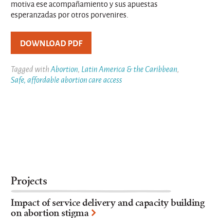
motiva ese acompañamiento y sus apuestas
esperanzadas por otros porvenires.
DOWNLOAD PDF
Tagged with
Abortion
,
Latin America & the Caribbean
,
Safe, affordable abortion care access
Projects
Impact of service delivery and capacity building
on abortion stigma