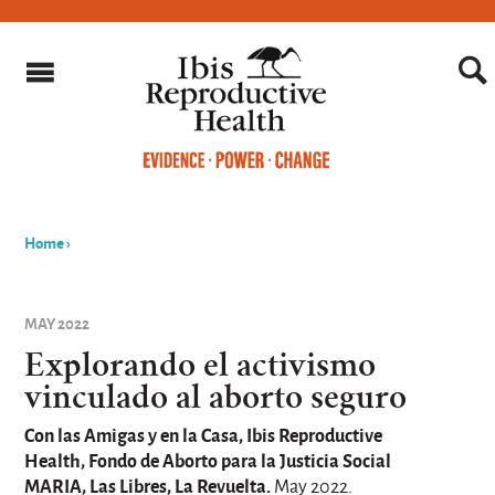
Home
›
You
are
MAY 2022
here
Explorando el activismo
vinculado al aborto seguro
Con las Amigas y en la Casa, Ibis Reproductive
Health, Fondo de Aborto para la Justicia Social
MARIA, Las Libres, La Revuelta.
May 2022.