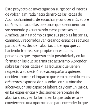
Este proyecto de investigación surge con el interés
de volcar la mirada hacia dentro de las Redes de
Acompañamiento, de escuchar y conocer más sobre
quiénes son aquellas personas que se encuentran
sosteniendo y acuerpando estos procesos en
América Latina y cómo es que sus propias historias,
caminos, y recorridos van creando espacios seguros
para quiénes deciden abortar, al tiempo que van
haciendo frente a sus propias necesidades
personales que impactan en la posibilidad y en las
formas en las que se arma ese activismo. Aprender
sobre las necesidades y las lecturas que tienen
respecto a su decisión de acompañar a quienes
deciden abortar, el impacto que esto ha tenido en los
diferentes espacios de sus vidas, en sus vínculos
afectivos, en sus espacios laborales y comunitarios,
en las experiencias y decisiones personales de
abortar o no, y en la forma en la que todo esto se
convierte en una oportunidad para entender lo que